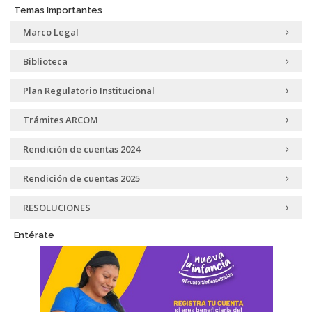
Temas Importantes
Marco Legal
Biblioteca
Plan Regulatorio Institucional
Trámites ARCOM
Rendición de cuentas 2024
Rendición de cuentas 2025
RESOLUCIONES
Entérate