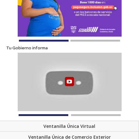
Tu Gobierno informa
Ventanilla Única Virtual
Ventanilla Única de Comercio Exterior