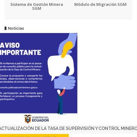
Sistema de Gestión Minera
Módulo de Migración SGM
SGM
Noticias
ACTUALIZACIÓN DE LA TASA DE SUPERVISIÓN Y CONTROL MINER