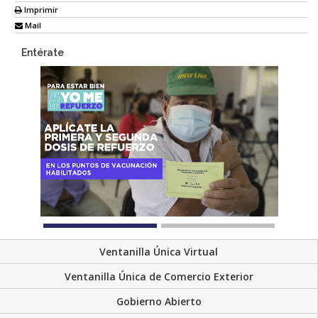
Imprimir
Mail
Entérate
Ventanilla Única Virtual
Ventanilla Única de Comercio Exterior
Gobierno Abierto