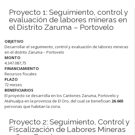
Proyecto 1: Seguimiento, control y
evaluación de labores mineras en
el Distrito Zaruma – Portovelo
OBJETIVO
Desarrollar el seguimiento, control y evaluación de labores mineras
en el distrito Zaruma – Portovelo
MONTO
4.347.087,75
FINANCIAMIENTO
Recursos fiscales
PLAZO
72 meses
BENEFICIARIOS
El proyecto se desarrolla en los Cantones Zaruma, Portovelo y
Atahualpa en la provincia de El Oro, del cual se benefician
26.665
personas que habitan la zona.
Proyecto 2: Seguimiento, Control y
Fiscalización de Labores Mineras